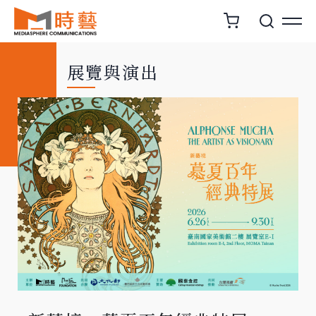
展覽與演出