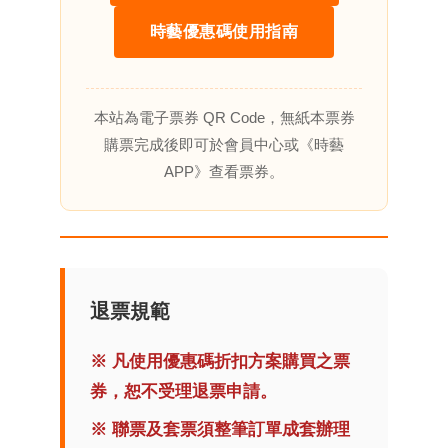
時藝優惠碼使用指南
本站為電子票券 QR Code，無紙本票券
購票完成後即可於會員中心或《時藝
APP》查看票券。
退票規範
※ 凡使用優惠碼折扣方案購買之票
券，恕不受理退票申請。
※ 聯票及套票須整筆訂單成套辦理