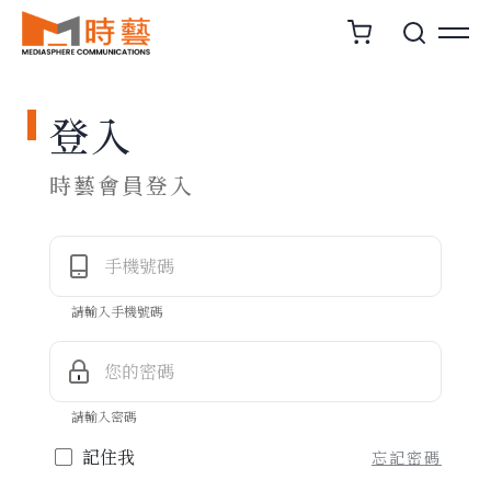
登入
時藝會員登入
手機號碼
請輸入手機號碼
您的密碼
請輸入密碼
記住我
忘記密碼