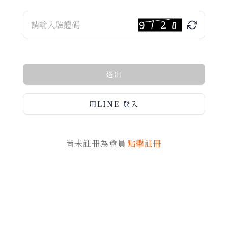
送出
用LINE 登入
尚未註冊為會員
點擊註冊